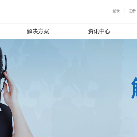
登录
注册
解决方案
资讯中心