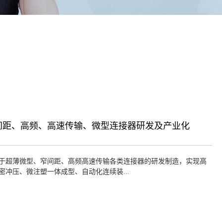
间距、高频、高速传输、微型连接器研发及产业化
于超薄微型、窄间距、高频高速传输各类连接器的研发制造，实现高
密冲压、微注塑一体成型、自动化连续装...
实现大批量定制化生产。