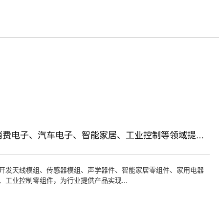
为消费电子、汽车电子、智能家居、工业控制等领域提供产业化解决方案
开发天线模组、传感器模组、声学器件、智能家居零组件、家用电器
、工业控制零组件，为行业提供产品实现...
术支持。