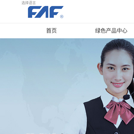
选择语言
首页
绿色产品中心