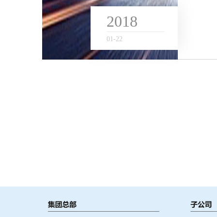
客户
2018
01
-
22