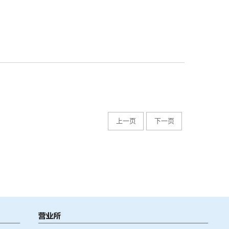
上一页
下一页