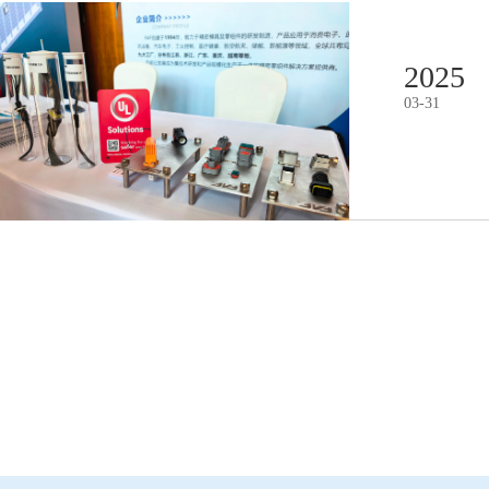
2025
03
-
31