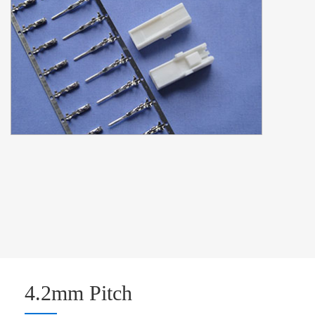
4.2mm Pitch