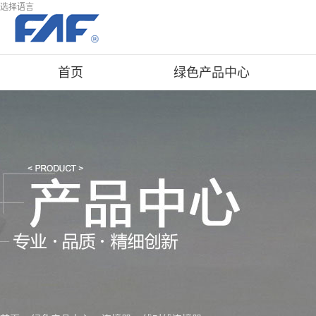
选择语言
首页
绿色产品中心