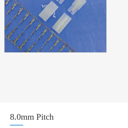
8.0mm Pitch