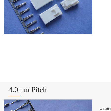
4.0mm Pitch
B400