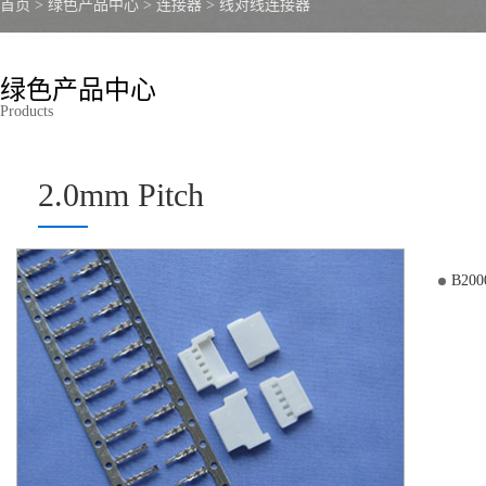
首页
>
绿色产品中心
>
连接器
>
线对线连接器
绿色产品中心
Products
2.0mm Pitch
B200