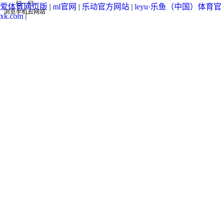
扫一扫
爱体育网页版
|
ml官网
|
乐动官方网站
|
leyu·乐鱼（中国）体育
浏览手机云网站
xk.com
|