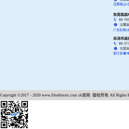
Copyright ©2017 - 2020 www.lifeaftersix.com xk官网 版权所