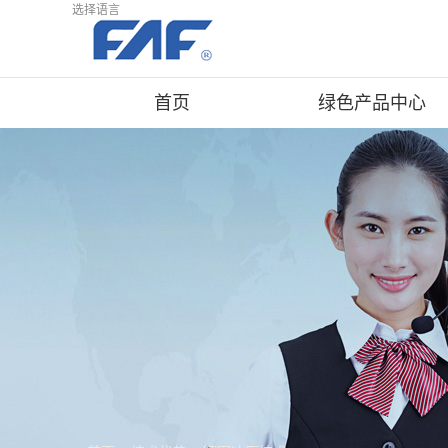
选择语言
首页
绿色产品中心