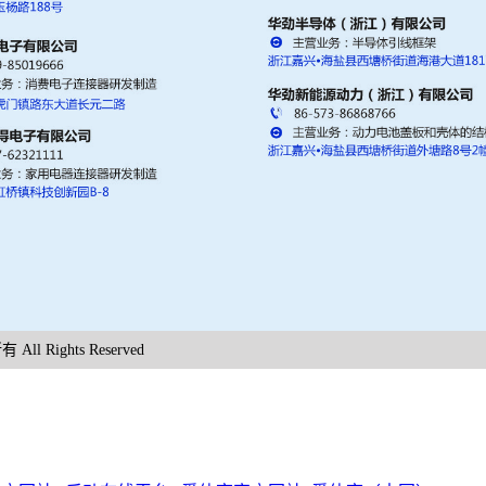
m xk官网 版权所有 All Rights Reserved