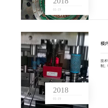
2018
01
-
19
模
技术
制；
2018
01
-
19