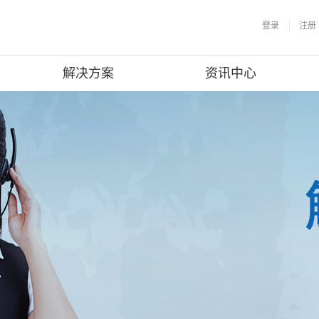
登录
注册
解决方案
资讯中心